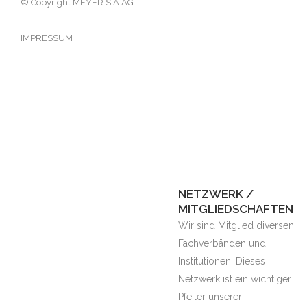
© Copyright MEYER SIA AG
IMPRESSUM
NETZWERK /
MITGLIEDSCHAFTEN
Wir sind Mitglied diversen
Fachverbänden und
Institutionen. Dieses
Netzwerk ist ein wichtiger
Pfeiler unserer