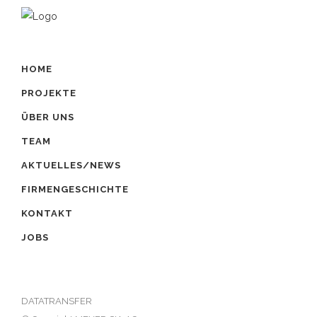
HOME
PROJEKTE
ÜBER UNS
TEAM
AKTUELLES/NEWS
FIRMENGESCHICHTE
KONTAKT
JOBS
DATATRANSFER