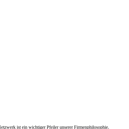
etzwerk ist ein wichtiger Pfeiler unserer Firmenphilosophie.