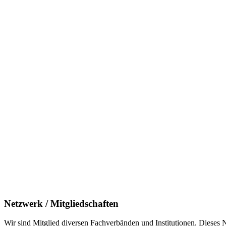
Netzwerk / Mitgliedschaften
Wir sind Mitglied diversen Fachverbänden und Institutionen. Dieses N