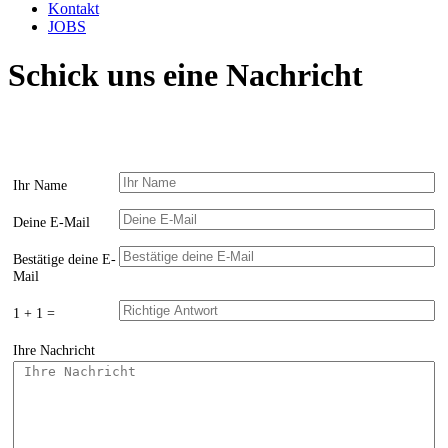
Kontakt
JOBS
Schick uns eine Nachricht
Ihr Name
Deine E-Mail
Bestätige deine E-
Mail
1 + 1 =
Ihre Nachricht